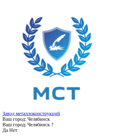
Завод металлоконструкций
Ваш город:
Челябинск
Ваш город:
Челябинск
?
Да
Нет