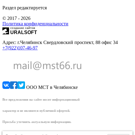
Раздел редактируется
© 2017 - 2026
Политика конфиденциальности
создание сайтов
URALSOFT
Адрес: г.Челябинск Свердловский проспект, 88 офис 34
+7(922)107-46-97
ООО МСТ в Челябинске
Все предложения на сайте носят информационный
характер и не являются публичной офертой.
Просьба уточнять актуальную информацию.