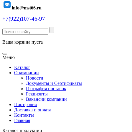
info@mst66.ru
+7(922)107-46-97
Ваша корзина пуста
Меню
Каталог
О компании
Новости
Документы и Сертификаты
География поставок
Реквизиты
Вакансии компании
Портфолио
Доставка и оплата
Контакты
Главная
Каталог продукции