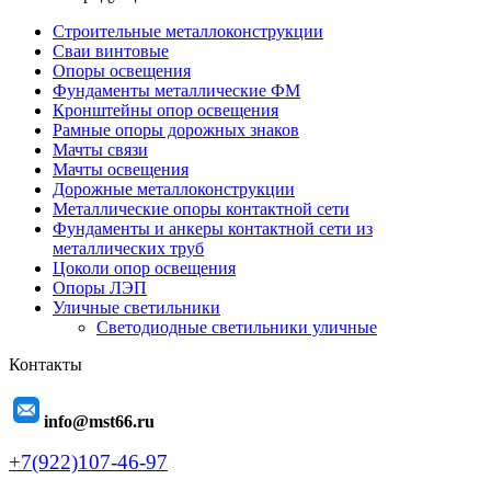
Строительные металлоконструкции
Сваи винтовые
Опоры освещения
Фундаменты металлические ФМ
Кронштейны опор освещения
Рамные опоры дорожных знаков
Мачты связи
Мачты освещения
Дорожные металлоконструкции
Металлические опоры контактной сети
Фундаменты и анкеры контактной сети из
металлических труб
Цоколи опор освещения
Опоры ЛЭП
Уличные светильники
Светодиодные светильники уличные
Контакты
info@mst66.ru
+7(922)107-46-97