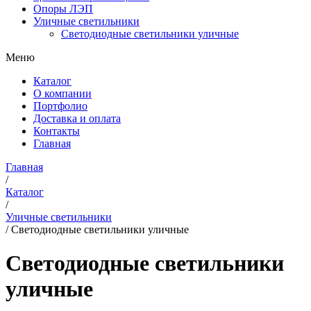
Опоры ЛЭП
Уличные светильники
Светодиодные светильники уличные
Меню
Каталог
О компании
Портфолио
Доставка и оплата
Контакты
Главная
Главная
/
Каталог
/
Уличные светильники
/
Светодиодные светильники уличные
Светодиодные светильники
уличные