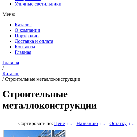
Уличные светильники
Меню
Каталог
О компании
Портфолио
Доставка и оплата
Контакты
Главная
Главная
/
Каталог
/
Строительные металлоконструкции
Строительные
металлоконструкции
Сортировать по:
Цене
Названию
Остатку
↑
↓
↑
↓
↑
↓