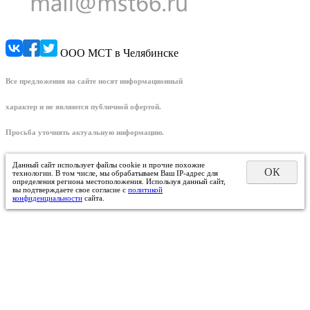
ООО МСТ в Челябинске
Все предложения на сайте носят информационный
характер и не являются публичной офертой.
Просьба уточнять актуальную информацию.
Данный сайт использует файлы cookie и прочие похожие
ОК
технологии. В том числе, мы обрабатываем Ваш IP-адрес для
определения региона местоположения. Используя данный сайт,
вы подтверждаете свое согласие с
политикой
конфиденциальности
сайта.