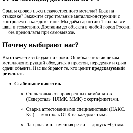
Срывы сроков из-за некачественного металла? Брак на
стыковке? Закажите строительные металлоконструкции с
контролем на каждом этапе. Мы даём гарантию 1 год на все
швы и геометрию. Доставим до объекта в любой город России
— без предоплаты при самовывозе.
Почему выбирают нас?
Вы отвечаете за бюджет и сроки. Ошибка с поставщиком
металлоконструкций обходится в простои, переделку и срыв
сдачи объекта. Нас выбирают те, кто ценит
предсказуемый
результат
.
Стабильное качество.
Сталь только от проверенных комбинатов
(Северсталь, НЛМК, ММК) с сертификатами.
Сварка аттестованными специалистами (НАКС,
КС) — контроль ОТК на каждом стыке.
Лазерная и плазменная резка — допуск ±0,5 мм.