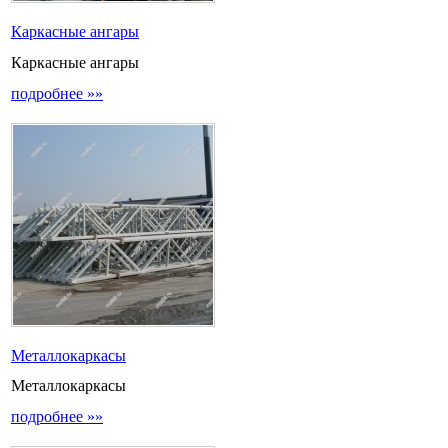
Каркасные ангары
Каркасные ангары
подробнее »»
Металлокаркасы
Металлокаркасы
подробнее »»