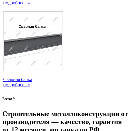
подробнее »»
Сварная балка
подробнее »»
Всего: 9
Строительные металлоконструкции от
производителя — качество, гарантия
от 12 месяцев, доставка по РФ