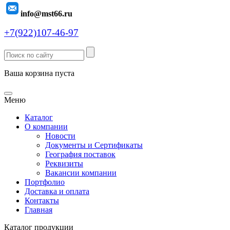
info@mst66.ru
+7(922)107-46-97
Ваша корзина пуста
Меню
Каталог
О компании
Новости
Документы и Сертификаты
География поставок
Реквизиты
Вакансии компании
Портфолио
Доставка и оплата
Контакты
Главная
Каталог продукции