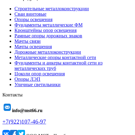
Строительные металлоконструкции
Сваи винтовые
Опоры освещения
Фундаменты металлические ФМ
Кронштейны опор освещения
Рамные опоры дорожных знаков
Мачты связи
Мачты освещения
Дорожные металлоконструкции
Металлические опоры контактной сети
Фундаменты и анкеры контактной сети из
металлических труб
Цоколи опор освещения
Опоры ЛЭП
Уличные светильники
Контакты
info@mst66.ru
+7(922)107-46-97