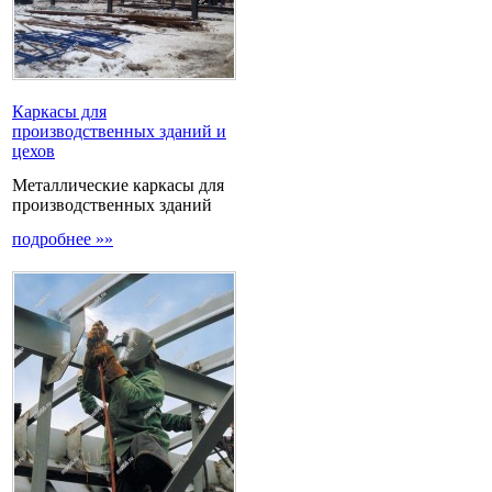
Каркасы для
производственных зданий и
цехов
Металлические каркасы для
производственных зданий
подробнее »»