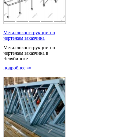
Металлоконструкции по
чертежам заказчика
Металлоконструкции по
чертежам заказчика в
Челябинске
подробнее »»