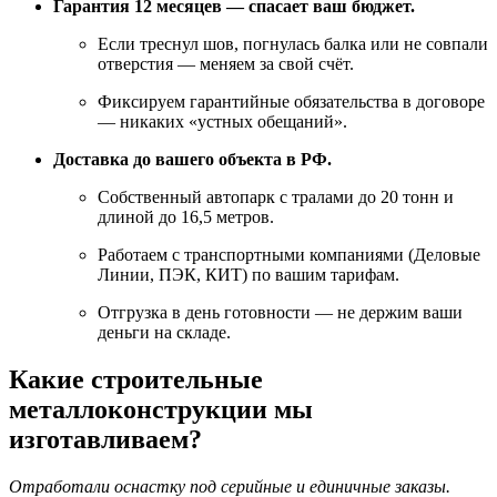
Гарантия 12 месяцев — спасает ваш бюджет.
Если треснул шов, погнулась балка или не совпали
отверстия — меняем за свой счёт.
Фиксируем гарантийные обязательства в договоре
— никаких «устных обещаний».
Доставка до вашего объекта в РФ.
Собственный автопарк с тралами до 20 тонн и
длиной до 16,5 метров.
Работаем с транспортными компаниями (Деловые
Линии, ПЭК, КИТ) по вашим тарифам.
Отгрузка в день готовности — не держим ваши
деньги на складе.
Какие строительные
металлоконструкции мы
изготавливаем?
Отработали оснастку под серийные и единичные заказы.