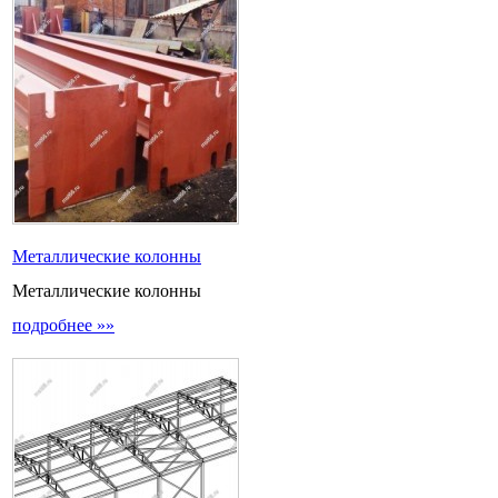
Металлические колонны
Металлические колонны
подробнее »»