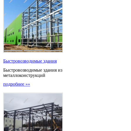
Быстровозводимые здания
Быстровозводимые здания из
металлоконструкций
подробнее »»