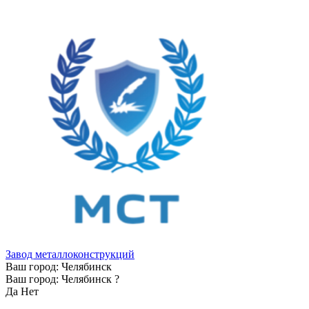
Завод металлоконструкций
Ваш город:
Челябинск
Ваш город:
Челябинск
?
Да
Нет