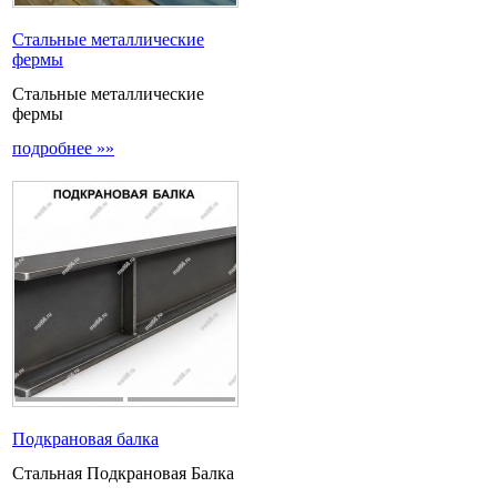
Стальные металлические
фермы
Стальные металлические
фермы
подробнее »»
Подкрановая балка
Стальная Подкрановая Балка