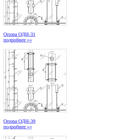
Опора ОДН-31
подробнее »»
Опора ОДН-39
подробнее »»