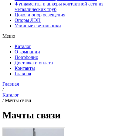
Фундаменты и анкеры контактной сети из
металлических труб
Цоколи опор освещения
Опоры ЛЭП
Уличные светильники
Меню
Каталог
О компании
Портфолио
Доставка и оплата
Контакты
Главная
Главная
/
Каталог
/
Мачты связи
Мачты связи