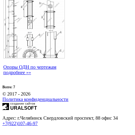
Опоры ОДН по чертежам
подробнее »»
Всего: 7
© 2017 - 2026
Политика конфиденциальности
создание сайтов
URALSOFT
Адрес: г.Челябинск Свердловский проспект, 88 офис 34
+7(922)107-46-97