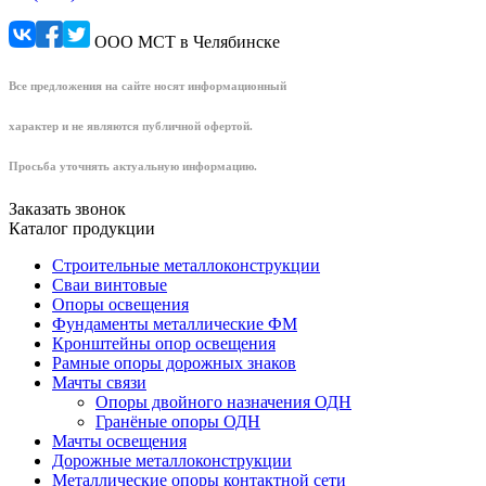
ООО МСТ в Челябинске
Все предложения на сайте носят информационный
характер и не являются публичной офертой.
Просьба уточнять актуальную информацию.
Заказать звонок
Каталог продукции
Строительные металлоконструкции
Сваи винтовые
Опоры освещения
Фундаменты металлические ФМ
Кронштейны опор освещения
Рамные опоры дорожных знаков
Мачты связи
Опоры двойного назначения ОДН
Гранёные опоры ОДН
Мачты освещения
Дорожные металлоконструкции
Металлические опоры контактной сети