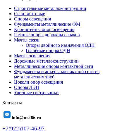
Строительные металлоконструкции
Сваи винтовые
Опоры освещения
Фундаменты металлические ФМ
Кронштейны опор освещения
Рамные опоры дорожных знаков
Мачты связи
Опоры двойного назначения ОДН
Гранёные опоры ОДН
Мачты освещения
Дорожные металлоконструкции
Металлические опоры контактной сети
Фундаменты и анкеры контактной сети из
металлических труб
Цоколи опор освещения
Опоры ЛЭП
Уличные светильники
Контакты
info@mst66.ru
+7(922)107-46-97