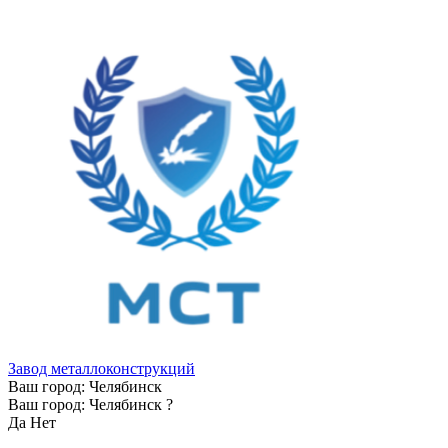
Завод металлоконструкций
Ваш город:
Челябинск
Ваш город:
Челябинск
?
Да
Нет