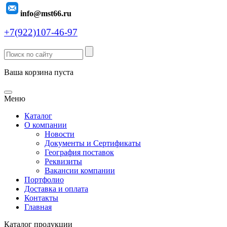
info@mst66.ru
+7(922)107-46-97
Ваша корзина пуста
Меню
Каталог
О компании
Новости
Документы и Сертификаты
География поставок
Реквизиты
Вакансии компании
Портфолио
Доставка и оплата
Контакты
Главная
Каталог продукции