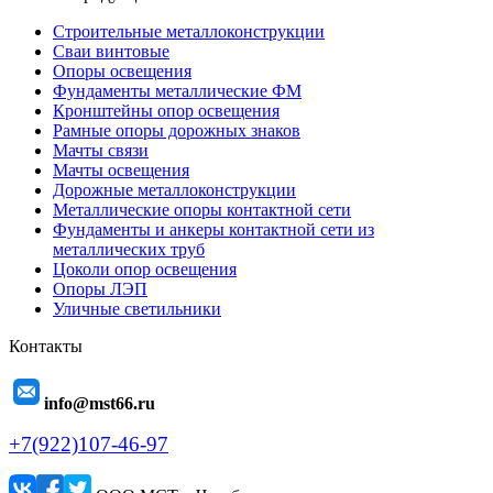
Строительные металлоконструкции
Сваи винтовые
Опоры освещения
Фундаменты металлические ФМ
Кронштейны опор освещения
Рамные опоры дорожных знаков
Мачты связи
Мачты освещения
Дорожные металлоконструкции
Металлические опоры контактной сети
Фундаменты и анкеры контактной сети из
металлических труб
Цоколи опор освещения
Опоры ЛЭП
Уличные светильники
Контакты
info@mst66.ru
+7(922)107-46-97