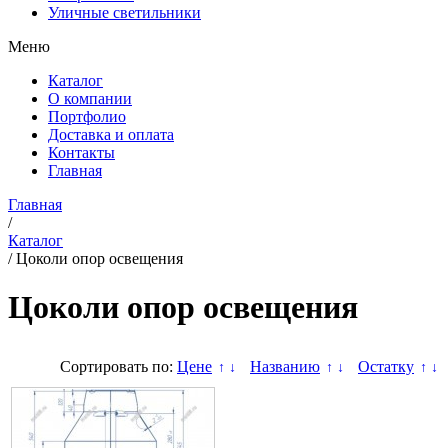
Уличные светильники
Меню
Каталог
О компании
Портфолио
Доставка и оплата
Контакты
Главная
Главная
/
Каталог
/
Цоколи опор освещения
Цоколи опор освещения
Сортировать по:
Цене
Названию
Остатку
↑
↓
↑
↓
↑
↓