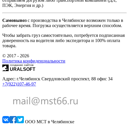
отправляем догрузом либо транспортной компанией (ДЛ,
ПЭК, Энергия и др.)
Самовывоз
с производства в Челябинске возможен только в
рабочее время. Погрузка осуществляется верхним способом.
Чтобы забрать груз самостоятельно, потребуется подписанная
доверенность на водителя либо экспедитора и 100% оплата
товара.
© 2017 - 2026
Политика конфиденциальности
создание сайтов
URALSOFT
Адрес: г.Челябинск Свердловский проспект, 88 офис 34
+7(922)107-46-97
ООО МСТ в Челябинске