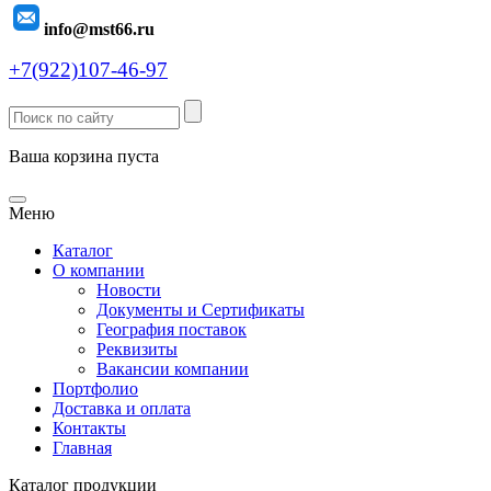
info@mst66.ru
+7(922)107-46-97
Ваша корзина пуста
Меню
Каталог
О компании
Новости
Документы и Сертификаты
География поставок
Реквизиты
Вакансии компании
Портфолио
Доставка и оплата
Контакты
Главная
Каталог продукции