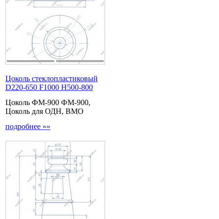
Цоколь стеклопластиковый
D220-650 F1000 Н500-800
Цоколь ФМ-900 ФМ-900,
Цоколь для ОДН, ВМО
подробнее »»