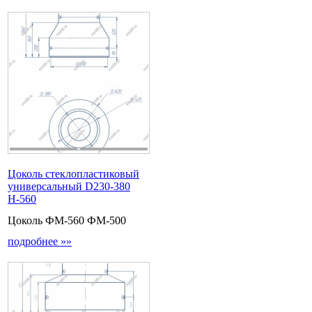
Цоколь стеклопластиковый
универсальный D230-380
Н-560
Цоколь ФМ-560 ФМ-500
подробнее »»