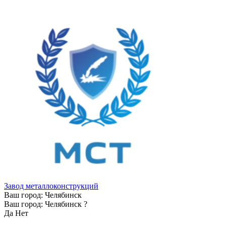
Завод металлоконструкций
Ваш город:
Челябинск
Ваш город:
Челябинск
?
Да
Нет