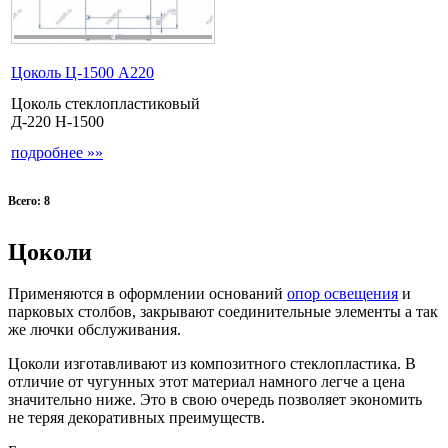
Цоколь Ц-1500 А220
Цоколь стеклопластиковый
Д-220 Н-1500
подробнее »»
Всего: 8
Цоколи
Применяются в оформлении оснований
опор освещения
и
парковых столбов, закрывают соединительные элементы а так
же лючки обслуживания.
Цоколи изготавливают из композитного стеклопластика. В
отличие от чугунных этот материал намного легче а цена
значительно ниже. Это в свою очередь позволяет экономить
не теряя декоративных преимуществ.