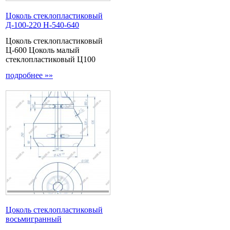
Цоколь стеклопластиковый
Д-100-220 Н-540-640
Цоколь стеклопластиковый
Ц-600 Цоколь малый
стеклопластиковый Ц100
подробнее »»
Цоколь стеклопластиковый
восьмигранный