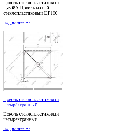
Цоколь стеклопластиковый
Ц-608А Цоколь малый
стеклопластиковый ЦГ100
подробнее »»
Цоколь стеклопластиковый
четырёхгранный
Цоколь стеклопластиковый
четырёхгранный
подробнее »»