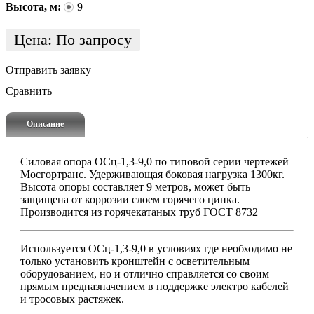
Высота, м:
9
Цена:
По запросу
Отправить заявку
Сравнить
Описание
Силовая опора ОСц-1,3-9,0 по типовой серии чертежей
Мосгортранс. Удерживающая боковая нагрузка 1300кг.
Высота опоры составляет 9 метров, может быть
защищена от коррозии слоем горячего цинка.
Производится из горячекатаных труб ГОСТ 8732
Используется ОСц
-1,3-9,0
в условиях где необходимо не
только установить кронштейн с осветительным
оборудованием, но и отлично справляется со своим
прямым предназначением в поддержке электро кабелей
и тросовых растяжек.