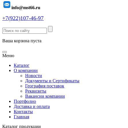
info@mst66.ru
+7(922)107-46-97
Ваша корзина пуста
Меню
Каталог
О компании
Новости
Документы и Сертификаты
География поставок
Реквизиты
Вакансии компании
Портфолио
Доставка и оплата
Контакты
Главная
Каталог продукции