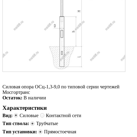
Силовая опора ОСц-1,3-9,0 по типовой серии чертежей
Мосгортранс
Остаток:
В наличии
Характеристики
Вид:
Силовые
Контактной сети
Тип ствола:
Трубчатые
Тип установки:
Прямостоечная