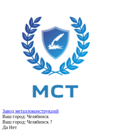
Завод металлоконструкций
Ваш город:
Челябинск
Ваш город:
Челябинск
?
Да
Нет