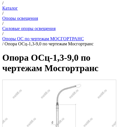
/
Каталог
/
Опоры освещения
/
Силовые опоры освещения
/
Опоры ОС по чертежам МОСГОРТРАНС
/
Опора ОСц-1,3-9,0 по чертежам Мосгортранс
Опора ОСц-1,3-9,0 по
чертежам Мосгортранс