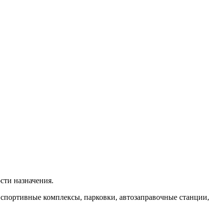
сти назначения.
 спортивные комплексы, парковки, автозаправочные станции,