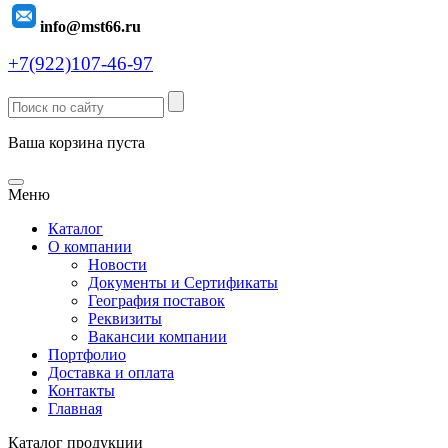
info@mst66.ru
+7(922)107-46-97
Ваша корзина пуста
Меню
Каталог
О компании
Новости
Документы и Сертификаты
География поставок
Реквизиты
Вакансии компании
Портфолио
Доставка и оплата
Контакты
Главная
Каталог продукции