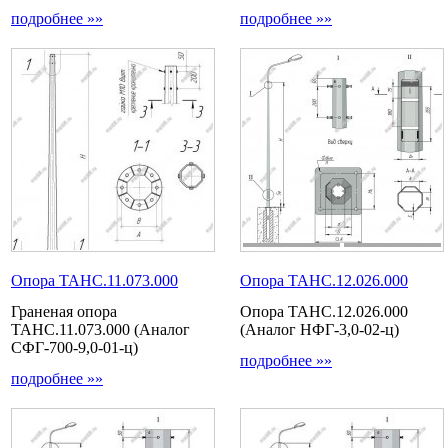
подробнее »»
подробнее »»
Опора ТАНС.11.073.000
Опора ТАНС.12.026.000
Граненая опора
Опора ТАНС.12.026.000
ТАНС.11.073.000 (Аналог
(Аналог НФГ-3,0-02-ц)
СФГ-700-9,0-01-ц)
подробнее »»
подробнее »»