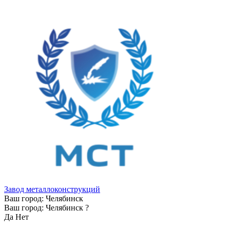
Завод металлоконструкций
Ваш город:
Челябинск
Ваш город:
Челябинск
?
Да
Нет