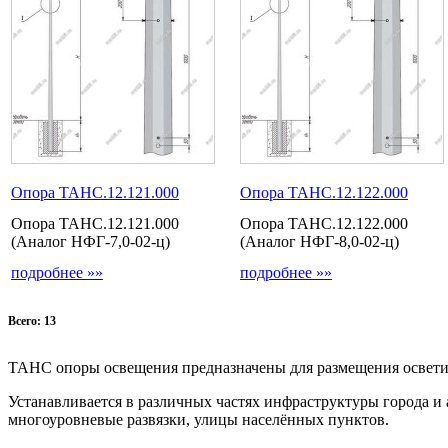
Опора ТАНС.12.121.000
Опора ТАНС.12.122.000
Опора ТАНС.12.121.000
Опора ТАНС.12.122.000
(Аналог НФГ-7,0-02-ц)
(Аналог НФГ-8,0-02-ц)
подробнее »»
подробнее »»
Всего: 13
ТАНС опоры освещения предназначены для размещения освети
Устанавливается в различных частях инфраструктуры города и
многоуровневые развязки, улицы населённых пунктов.