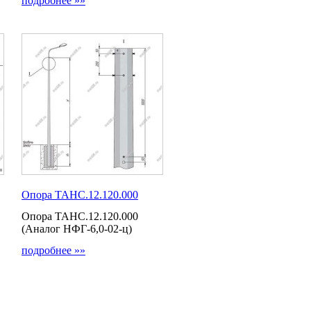
подробнее »»
Опора ТАНС.12.120.000
Опора ТАНС.12.120.000
(Аналог НФГ-6,0-02-ц)
подробнее »»