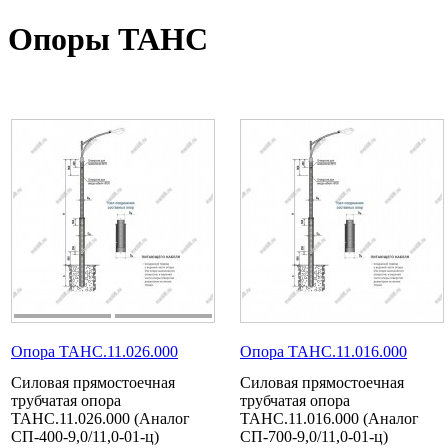
Опоры ТАНС
Опора ТАНС.11.026.000
Опора ТАНС.11.016.000
Силовая прямостоечная
Силовая прямостоечная
трубчатая опора
трубчатая опора
ТАНС.11.026.000 (Аналог
ТАНС.11.016.000 (Аналог
СП-400-9,0/11,0-01-ц)
СП-700-9,0/11,0-01-ц)