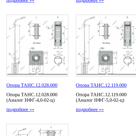
подробнее »»
подробнее »»
Опора ТАНС.12.028.000
Опора ТАНС.12.119.000
Опора ТАНС.12.028.000
Опора ТАНС.12.119.000
(Аналог НФГ-4,0-02-ц)
(Аналог НФГ-5,0-02-ц)
подробнее »»
подробнее »»