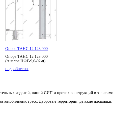
Опора ТАНС.12.123.000
Опора ТАНС.12.123.000
(Аналог НФГ-9,0-02-ц)
подробнее »»
тельных изделий, линий СИП и прочих конструкций в зависимо
 автомобильных трасс. Дворовые территории, детские площадки,