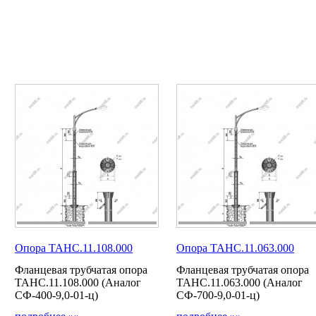
Опора ТАНС.11.108.000
Опора ТАНС.11.063.000
Фланцевая трубчатая опора
Фланцевая трубчатая опора
ТАНС.11.108.000 (Аналог
ТАНС.11.063.000 (Аналог
СФ-400-9,0-01-ц)
СФ-700-9,0-01-ц)