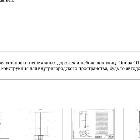
для установки пешеходных дорожек и небольших улиц. Опора ОТ
конструкция для внутригородского пространства, будь то автодор