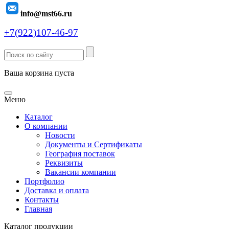
info@mst66.ru
+7(922)107-46-97
Ваша корзина пуста
Меню
Каталог
О компании
Новости
Документы и Сертификаты
География поставок
Реквизиты
Вакансии компании
Портфолио
Доставка и оплата
Контакты
Главная
Каталог продукции