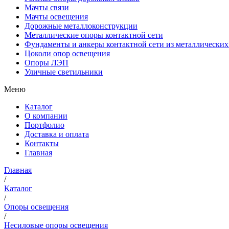
Мачты связи
Мачты освещения
Дорожные металлоконструкции
Металлические опоры контактной сети
Фундаменты и анкеры контактной сети из металлических
Цоколи опор освещения
Опоры ЛЭП
Уличные светильники
Меню
Каталог
О компании
Портфолио
Доставка и оплата
Контакты
Главная
Главная
/
Каталог
/
Опоры освещения
/
Несиловые опоры освещения