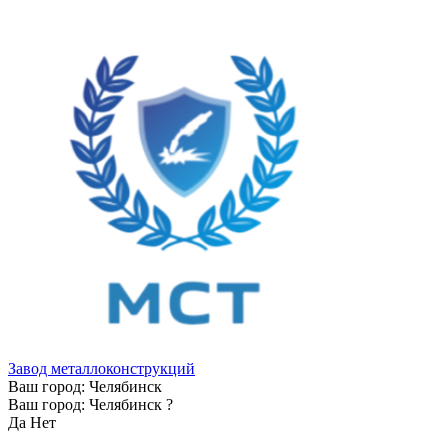
Завод металлоконструкций
Ваш город:
Челябинск
Ваш город:
Челябинск
?
Да
Нет