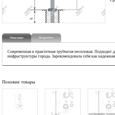
Описание
Подробнее
Современная и практичная трубчатая несиловая. Подходит 
инфраструктуры города. Зарекомендовала себя как надежная 
Похожие товары