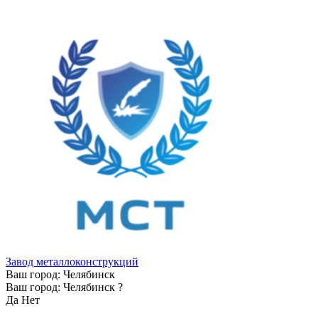
Завод металлоконструкций
Ваш город:
Челябинск
Ваш город:
Челябинск
?
Да
Нет