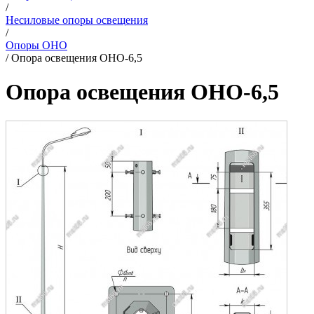
/
Несиловые опоры освещения
/
Опоры ОНО
/
Опора освещения ОНО-6,5
Опора освещения ОНО-6,5