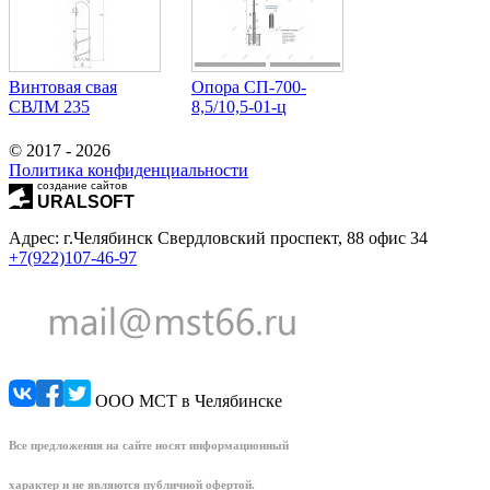
Винтовая свая
Опора СП-700-
СВЛМ 235
8,5/10,5-01-ц
© 2017 - 2026
Политика конфиденциальности
создание сайтов
URALSOFT
Адрес: г.Челябинск Свердловский проспект, 88 офис 34
+7(922)107-46-97
ООО МСТ в Челябинске
Все предложения на сайте носят информационный
характер и не являются публичной офертой.