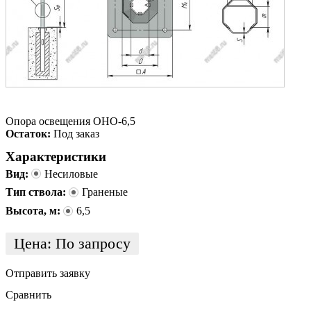
Опора освещения ОНО-6,5
Остаток:
Под заказ
Характеристики
Вид:
Несиловые
Тип ствола:
Граненые
Высота, м:
6,5
Цена:
По запросу
Отправить заявку
Сравнить