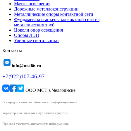
Мачты освещения
Дорожные металлоконструкции
Металлические опоры контактной сети
Фундаменты и анкеры контактной сети из
металлических труб
Цоколи опор освещения
Опоры ЛЭП
Уличные светильники
Контакты
info@mst66.ru
+7(922)107-46-97
ООО МСТ в Челябинске
Все предложения на сайте носят информационный
характер и не являются публичной офертой.
Просьба уточнять актуальную информацию.