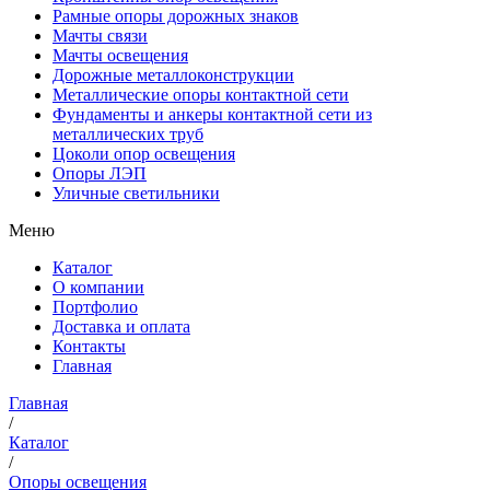
Рамные опоры дорожных знаков
Мачты связи
Мачты освещения
Дорожные металлоконструкции
Металлические опоры контактной сети
Фундаменты и анкеры контактной сети из
металлических труб
Цоколи опор освещения
Опоры ЛЭП
Уличные светильники
Меню
Каталог
О компании
Портфолио
Доставка и оплата
Контакты
Главная
Главная
/
Каталог
/
Опоры освещения