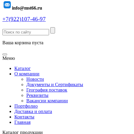
info@mst66.ru
+7(922)107-46-97
Ваша корзина пуста
Меню
Каталог
О компании
Новости
Документы и Сертификаты
География поставок
Реквизиты
Вакансии компании
Портфолио
Доставка и оплата
Контакты
Главная
Каталог продукции