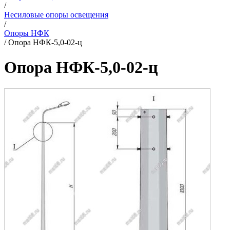
/
Несиловые опоры освещения
/
Опоры НФК
/
Опора НФК-5,0-02-ц
Опора НФК-5,0-02-ц