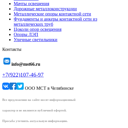
Мачты освещения
Дорожные металлоконструкции
Металлические опоры контактной сети
Фундаменты и анкеры контактной сети из
металлических труб
Цоколи опор освещения
Опоры ЛЭП
Уличные светильники
Контакты
info@mst66.ru
+7(922)107-46-97
ООО МСТ в Челябинске
Все предложения на сайте носят информационный
характер и не являются публичной офертой.
Просьба уточнять актуальную информацию.