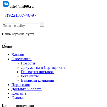
info@mst66.ru
+7(922)107-46-97
Ваша корзина пуста
Меню
Каталог
О компании
Новости
Документы и Сертификаты
География поставок
Реквизиты
Вакансии компании
Портфолио
Доставка и оплата
Контакты
Главная
Каталог продукции