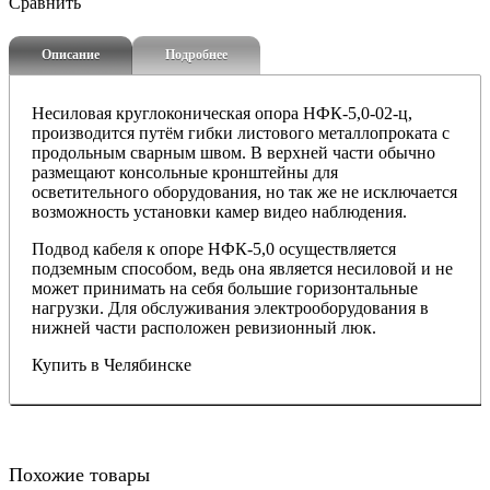
Сравнить
Описание
Подробнее
Несиловая круглоконическая опора НФК-5,0-02-ц,
производится путём гибки листового металлопроката с
продольным сварным швом. В верхней части обычно
размещают консольные кронштейны для
осветительного оборудования, но так же не исключается
возможность установки камер видео наблюдения.
Подвод кабеля к опоре
НФК-5,0
осуществляется
подземным способом, ведь она является несиловой и не
может принимать на себя большие горизонтальные
нагрузки. Для обслуживания электрооборудования в
нижней части расположен ревизионный люк.
Купить в Челябинске
Похожие товары