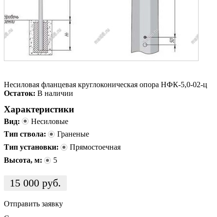
Несиловая фланцевая круглоконическая опора НФК-5,0-02-ц
Остаток:
В наличии
Характеристики
Вид:
Несиловые
Тип ствола:
Граненые
Тип установки:
Прямостоечная
Высота, м:
5
15 000
руб.
Отправить заявку