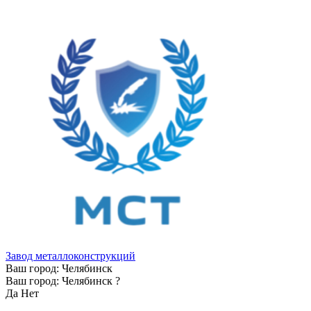
Завод металлоконструкций
Ваш город:
Челябинск
Ваш город:
Челябинск
?
Да
Нет