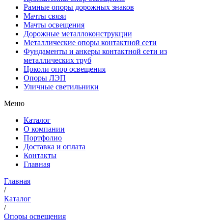
Рамные опоры дорожных знаков
Мачты связи
Мачты освещения
Дорожные металлоконструкции
Металлические опоры контактной сети
Фундаменты и анкеры контактной сети из
металлических труб
Цоколи опор освещения
Опоры ЛЭП
Уличные светильники
Меню
Каталог
О компании
Портфолио
Доставка и оплата
Контакты
Главная
Главная
/
Каталог
/
Опоры освещения