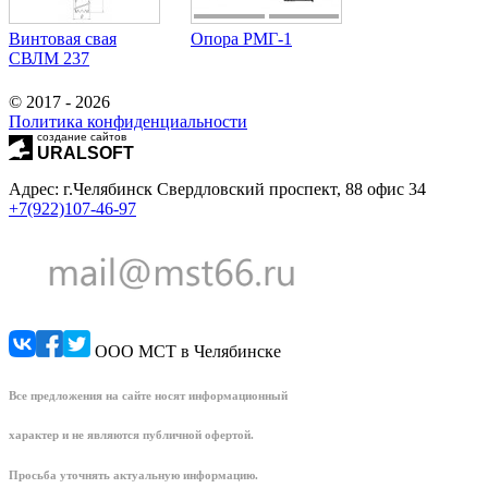
Винтовая свая
Опора РМГ-1
СВЛМ 237
© 2017 - 2026
Политика конфиденциальности
создание сайтов
URALSOFT
Адрес: г.Челябинск Свердловский проспект, 88 офис 34
+7(922)107-46-97
ООО МСТ в Челябинске
Все предложения на сайте носят информационный
характер и не являются публичной офертой.
Просьба уточнять актуальную информацию.