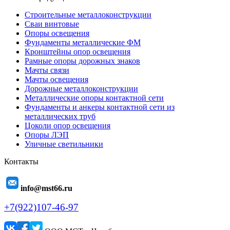
Строительные металлоконструкции
Сваи винтовые
Опоры освещения
Фундаменты металлические ФМ
Кронштейны опор освещения
Рамные опоры дорожных знаков
Мачты связи
Мачты освещения
Дорожные металлоконструкции
Металлические опоры контактной сети
Фундаменты и анкеры контактной сети из
металлических труб
Цоколи опор освещения
Опоры ЛЭП
Уличные светильники
Контакты
info@mst66.ru
+7(922)107-46-97