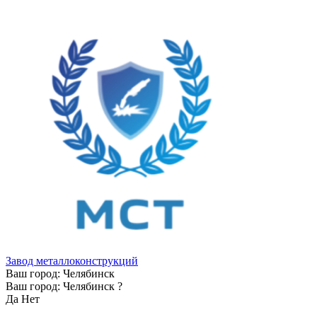
Завод металлоконструкций
Ваш город:
Челябинск
Ваш город:
Челябинск
?
Да
Нет