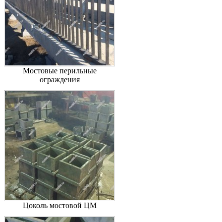
Мостовые перильные
ограждения
Цоколь мостовой ЦМ