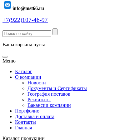
info@mst66.ru
+7(922)107-46-97
Ваша корзина пуста
Меню
Каталог
О компании
Новости
Документы и Сертификаты
География поставок
Реквизиты
Вакансии компании
Портфолио
Доставка и оплата
Контакты
Главная
Каталог продукции