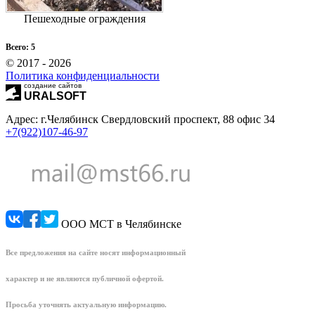
Пешеходные ограждения
Всего: 5
© 2017 - 2026
Политика конфиденциальности
создание сайтов
URALSOFT
Адрес: г.Челябинск Свердловский проспект, 88 офис 34
+7(922)107-46-97
ООО МСТ в Челябинске
Все предложения на сайте носят информационный
характер и не являются публичной офертой.
Просьба уточнять актуальную информацию.