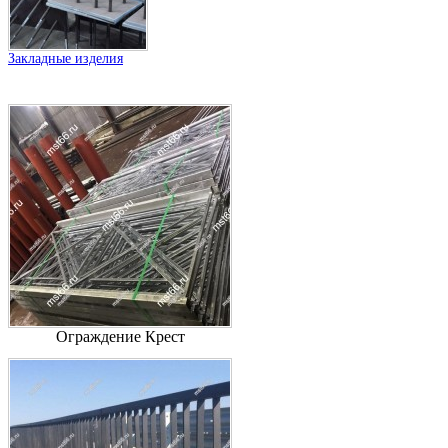
Закладные изделия
Ограждение Крест