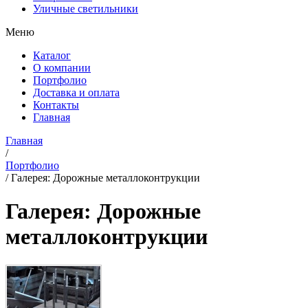
Уличные светильники
Меню
Каталог
О компании
Портфолио
Доставка и оплата
Контакты
Главная
Главная
/
Портфолио
/
Галерея: Дорожные металлоконтрукции
Галерея: Дорожные
металлоконтрукции