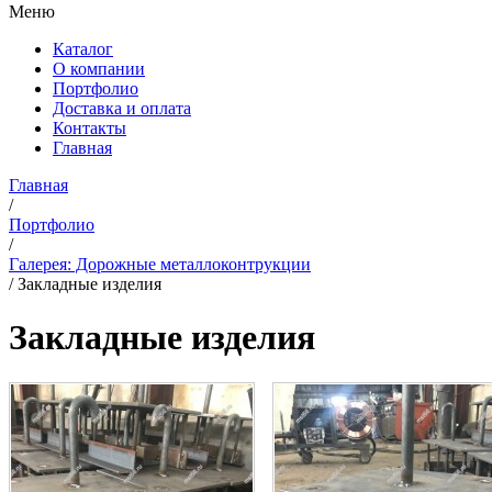
Меню
Каталог
О компании
Портфолио
Доставка и оплата
Контакты
Главная
Главная
/
Портфолио
/
Галерея: Дорожные металлоконтрукции
/
Закладные изделия
Закладные изделия