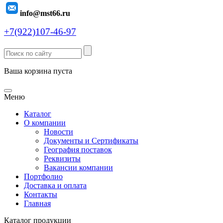
info@mst66.ru
+7(922)107-46-97
Ваша корзина пуста
Меню
Каталог
О компании
Новости
Документы и Сертификаты
География поставок
Реквизиты
Вакансии компании
Портфолио
Доставка и оплата
Контакты
Главная
Каталог продукции