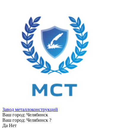
Завод металлоконструкций
Ваш город:
Челябинск
Ваш город:
Челябинск
?
Да
Нет