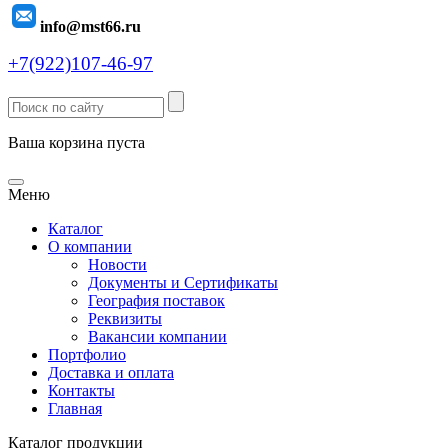
info@mst66.ru
+7(922)107-46-97
Ваша корзина пуста
Меню
Каталог
О компании
Новости
Документы и Сертификаты
География поставок
Реквизиты
Вакансии компании
Портфолио
Доставка и оплата
Контакты
Главная
Каталог продукции