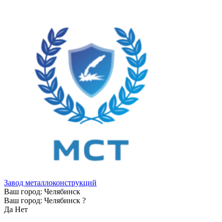
Завод металлоконструкций
Ваш город:
Челябинск
Ваш город:
Челябинск
?
Да
Нет