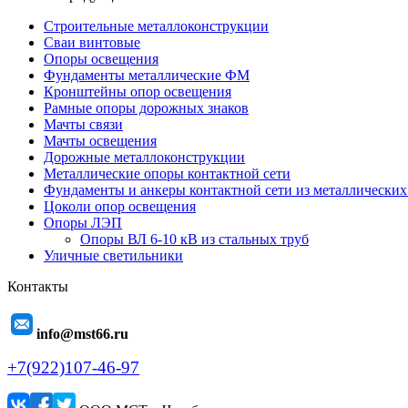
Строительные металлоконструкции
Сваи винтовые
Опоры освещения
Фундаменты металлические ФМ
Кронштейны опор освещения
Рамные опоры дорожных знаков
Мачты связи
Мачты освещения
Дорожные металлоконструкции
Металлические опоры контактной сети
Фундаменты и анкеры контактной сети из металлических
Цоколи опор освещения
Опоры ЛЭП
Опоры ВЛ 6-10 кВ из стальных труб
Уличные светильники
Контакты
info@mst66.ru
+7(922)107-46-97