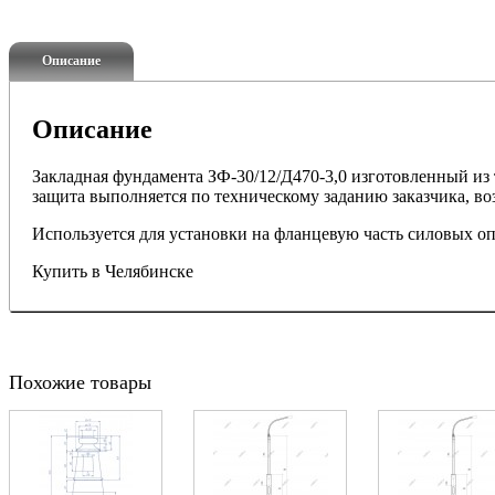
Описание
Описание
Закладная фундамента ЗФ-30/12/Д470-3,0 изготовленный из 
защита выполняется по техническому заданию заказчика, 
Используется для установки на фланцевую часть силовых о
Купить в Челябинске
Похожие товары