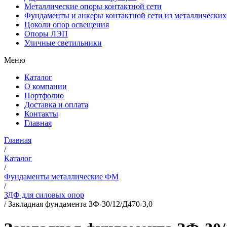
Металлические опоры контактной сети
Фундаменты и анкеры контактной сети из металлических
Цоколи опор освещения
Опоры ЛЭП
Уличные светильники
Меню
Каталог
О компании
Портфолио
Доставка и оплата
Контакты
Главная
Главная
/
Каталог
/
Фундаменты металлические ФМ
/
ЗДФ для силовых опор
/
Закладная фундамента ЗФ-30/12/Д470-3,0