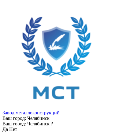
Завод металлоконструкций
Ваш город:
Челябинск
Ваш город:
Челябинск
?
Да
Нет