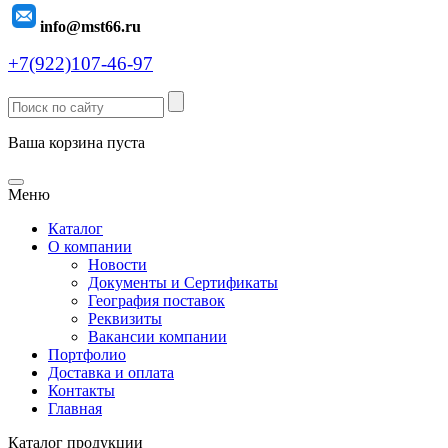
info@mst66.ru
+7(922)107-46-97
Ваша корзина пуста
Меню
Каталог
О компании
Новости
Документы и Сертификаты
География поставок
Реквизиты
Вакансии компании
Портфолио
Доставка и оплата
Контакты
Главная
Каталог продукции