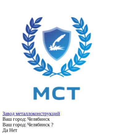
Завод металлоконструкций
Ваш город:
Челябинск
Ваш город:
Челябинск
?
Да
Нет