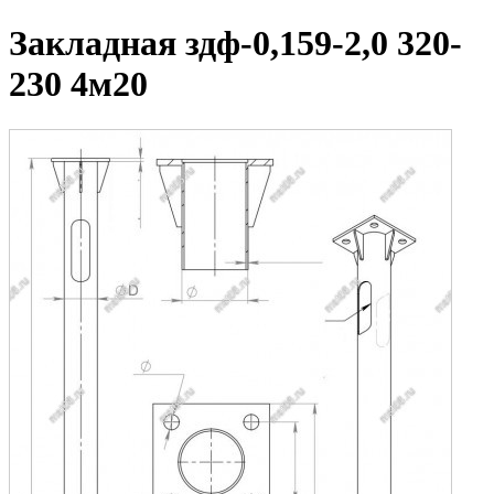
Закладная здф-0,159-2,0 320-
230 4м20