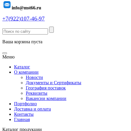
info@mst66.ru
+7(922)107-46-97
Ваша корзина пуста
Меню
Каталог
О компании
Новости
Документы и Сертификаты
География поставок
Реквизиты
Вакансии компании
Портфолио
Доставка и оплата
Контакты
Главная
Каталог продукции