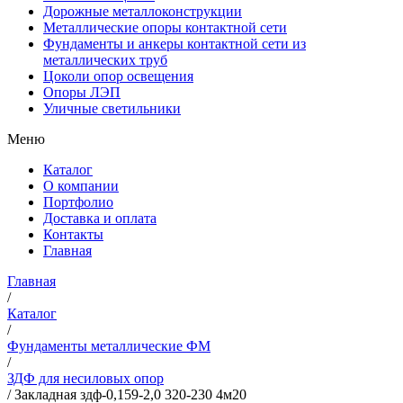
Дорожные металлоконструкции
Металлические опоры контактной сети
Фундаменты и анкеры контактной сети из
металлических труб
Цоколи опор освещения
Опоры ЛЭП
Уличные светильники
Меню
Каталог
О компании
Портфолио
Доставка и оплата
Контакты
Главная
Главная
/
Каталог
/
Фундаменты металлические ФМ
/
ЗДФ для несиловых опор
/
Закладная здф-0,159-2,0 320-230 4м20