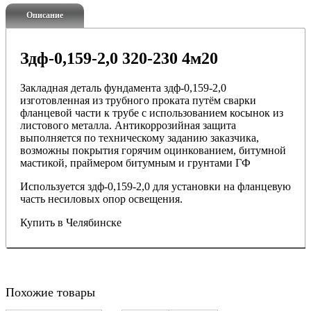
Описание
Здф-0,159-2,0 320-230 4м20
Закладная деталь фундамента здф-0,159-2,0
изготовленная из трубного проката путём сварки
фланцевой части к трубе с использованием косынок из
листового металла. Антикоррозийная защита
выполняется по техническому заданию заказчика,
возможны покрытия горячим оцинкованием, битумной
мастикой, праймером битумным и грунтами ГФ
Используется здф-0,159-2,0 для установки на фланцевую
часть несиловых опор освещения.
Купить в Челябинске
Похожие товары