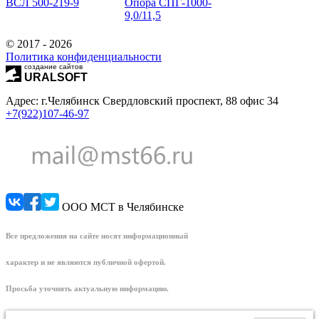
ВСЛ 500-219-9
Опора СПГ-1000-
9,0/11,5
© 2017 - 2026
Политика конфиденциальности
создание сайтов
URALSOFT
Адрес: г.Челябинск Свердловский проспект, 88 офис 34
+7(922)107-46-97
ООО МСТ в Челябинске
Все предложения на сайте носят информационный
характер и не являются публичной офертой.
Просьба уточнять актуальную информацию.