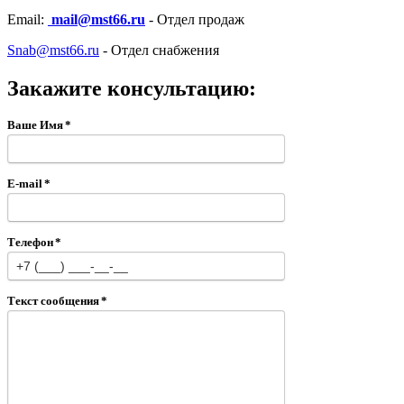
Email:
mail@mst66.ru
- Отдел продаж
Snab@mst66.ru
- Отдел снабжения
Закажите консультацию:
Ваше Имя
*
E-mail
*
Телефон
*
Текст сообщения
*