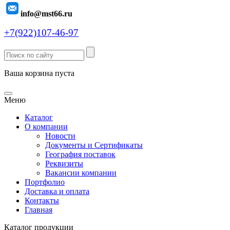
info@mst66.ru
+7(922)107-46-97
Ваша корзина пуста
Меню
Каталог
О компании
Новости
Документы и Сертификаты
География поставок
Реквизиты
Вакансии компании
Портфолио
Доставка и оплата
Контакты
Главная
Каталог продукции