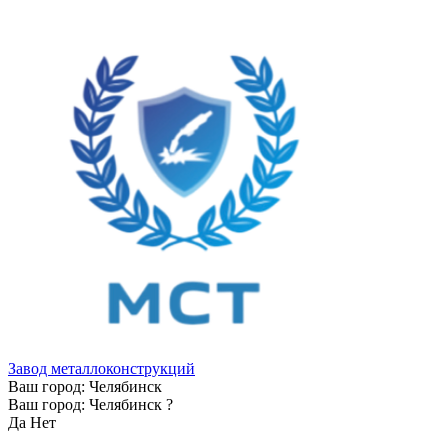
Завод металлоконструкций
Ваш город:
Челябинск
Ваш город:
Челябинск
?
Да
Нет