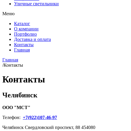
Уличные светильники
Меню
Каталог
О компании
Портфолио
Доставка и оплата
Контакты
Главная
Главная
/
Контакты
Контакты
Челябинск
ООО "МСТ"
Телефон:
+7(922)107-46-97
Челябинск
Свердловский проспект, 88
454080