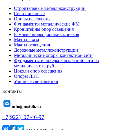
Строительные металлоконструкции
Сваи винтовые
Опоры освещения
Фундаменты металлические ФМ
Кронштейны опор освещения
Рамные опоры дорожных знаков
Мачты связи
Мачты освещения
Дорожные металлоконструкции
Металлические опоры контактной сети
Фундаменты и анкеры контактной сети из
металлических труб
Цоколи опор освещения
Опоры ЛЭП
Уличные светильники
Контакты
info@mst66.ru
+7(922)107-46-97