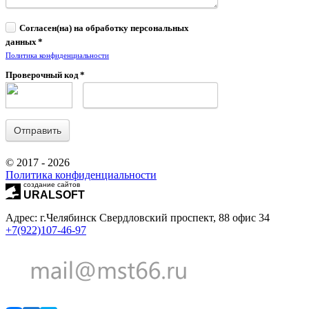
Согласен(на) на обработку персональных
данных
*
Политика конфиденциальности
Проверочный код
*
© 2017 - 2026
Политика конфиденциальности
создание сайтов
URALSOFT
Адрес: г.Челябинск Свердловский проспект, 88 офис 34
+7(922)107-46-97